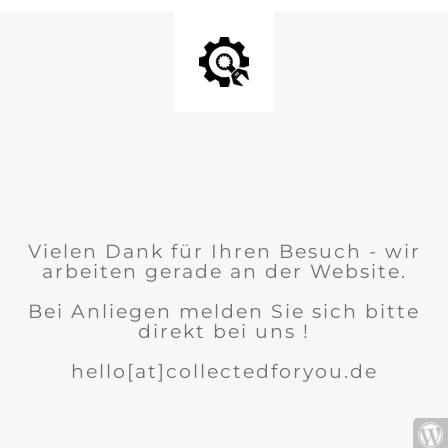
Vielen Dank für Ihren Besuch - wir
arbeiten gerade an der Website.
Bei Anliegen melden Sie sich bitte
direkt bei uns !
hello[at]collectedforyou.de