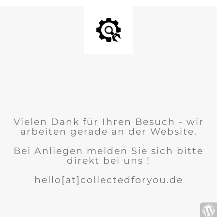
Vielen Dank für Ihren Besuch - wir
arbeiten gerade an der Website.
Bei Anliegen melden Sie sich bitte
direkt bei uns !
hello[at]collectedforyou.de