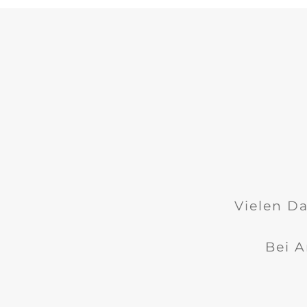
Vielen Da
Bei A