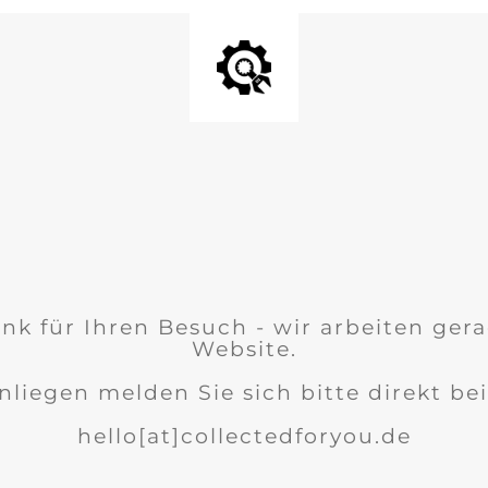
nk für Ihren Besuch - wir arbeiten ger
Website.
nliegen melden Sie sich bitte direkt bei
hello[at]collectedforyou.de