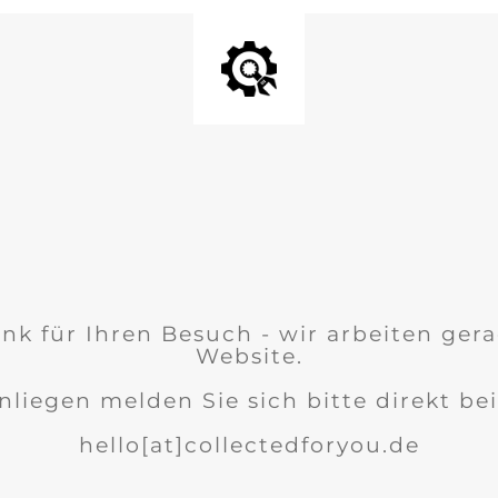
nk für Ihren Besuch - wir arbeiten ger
Website.
nliegen melden Sie sich bitte direkt bei
hello[at]collectedforyou.de