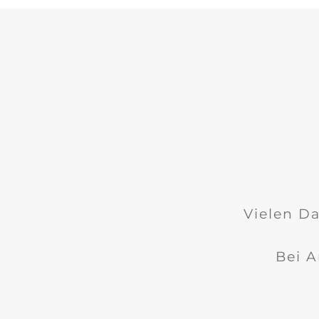
Vielen Da
Bei A