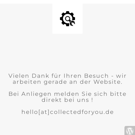
Vielen Dank für Ihren Besuch - wir
arbeiten gerade an der Website.
Bei Anliegen melden Sie sich bitte
direkt bei uns !
hello[at]collectedforyou.de