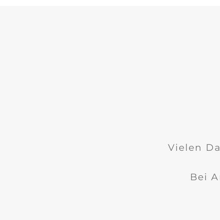
Vielen Da
Bei A