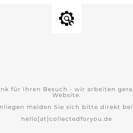
nk für Ihren Besuch - wir arbeiten ger
Website.
nliegen melden Sie sich bitte direkt bei
hello[at]collectedforyou.de