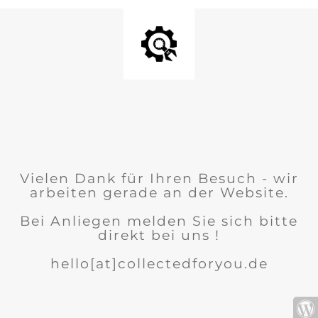
Vielen Dank für Ihren Besuch - wir
arbeiten gerade an der Website.
Bei Anliegen melden Sie sich bitte
direkt bei uns !
hello[at]collectedforyou.de