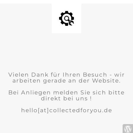
Vielen Dank für Ihren Besuch - wir
arbeiten gerade an der Website.
Bei Anliegen melden Sie sich bitte
direkt bei uns !
hello[at]collectedforyou.de