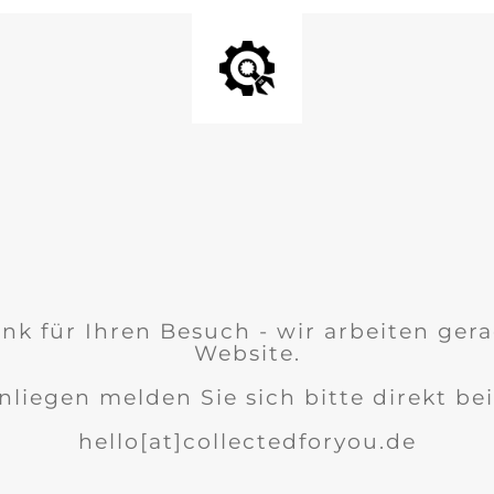
nk für Ihren Besuch - wir arbeiten ger
Website.
nliegen melden Sie sich bitte direkt bei
hello[at]collectedforyou.de