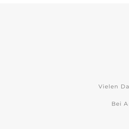
Vielen Da
Bei A