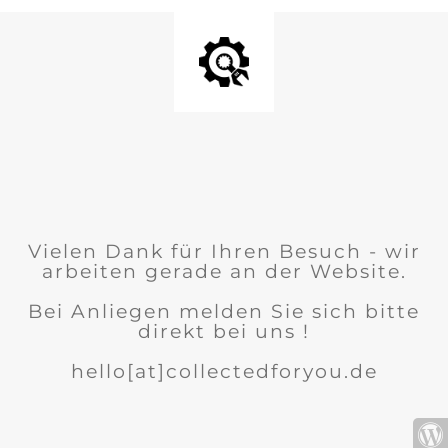
Vielen Dank für Ihren Besuch - wir
arbeiten gerade an der Website.
Bei Anliegen melden Sie sich bitte
direkt bei uns !
hello[at]collectedforyou.de