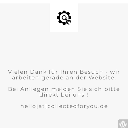
Vielen Dank für Ihren Besuch - wir
arbeiten gerade an der Website.
Bei Anliegen melden Sie sich bitte
direkt bei uns !
hello[at]collectedforyou.de