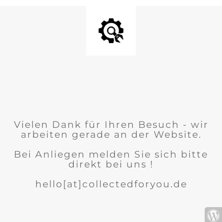
Vielen Dank für Ihren Besuch - wir
arbeiten gerade an der Website.
Bei Anliegen melden Sie sich bitte
direkt bei uns !
hello[at]collectedforyou.de