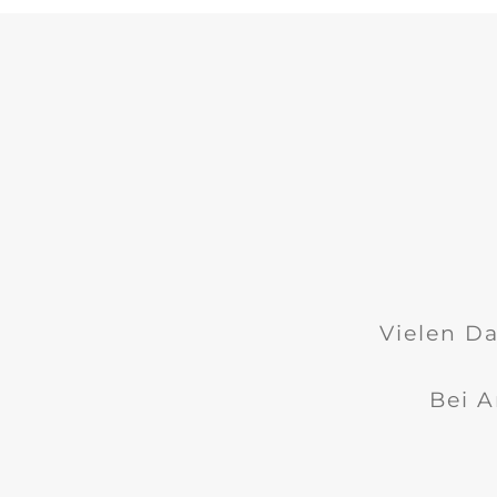
Vielen Da
Bei A