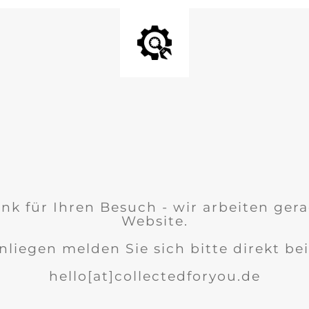
nk für Ihren Besuch - wir arbeiten ger
Website.
nliegen melden Sie sich bitte direkt bei
hello[at]collectedforyou.de