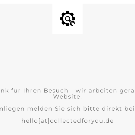
nk für Ihren Besuch - wir arbeiten ger
Website.
nliegen melden Sie sich bitte direkt bei
hello[at]collectedforyou.de