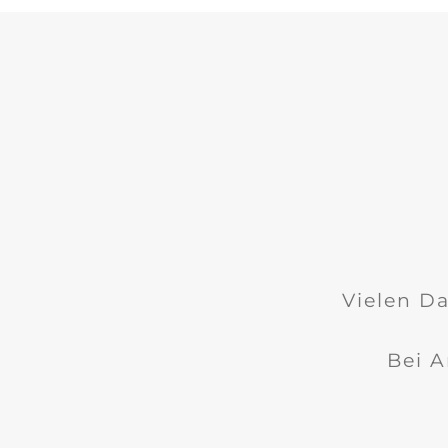
Vielen Da
Bei A