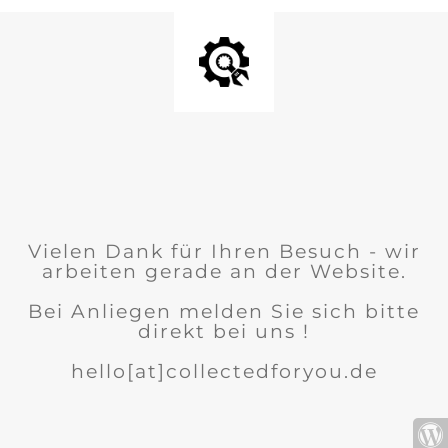
Vielen Dank für Ihren Besuch - wir
arbeiten gerade an der Website.
Bei Anliegen melden Sie sich bitte
direkt bei uns !
hello[at]collectedforyou.de