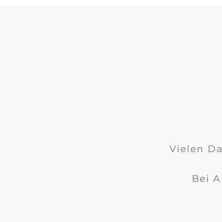
Vielen Da
Bei A