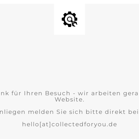
nk für Ihren Besuch - wir arbeiten ger
Website.
nliegen melden Sie sich bitte direkt bei
hello[at]collectedforyou.de