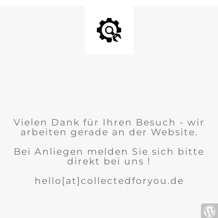
Vielen Dank für Ihren Besuch - wir
arbeiten gerade an der Website.
Bei Anliegen melden Sie sich bitte
direkt bei uns !
hello[at]collectedforyou.de