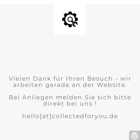
Vielen Dank für Ihren Besuch - wir
arbeiten gerade an der Website.
Bei Anliegen melden Sie sich bitte
direkt bei uns !
hello[at]collectedforyou.de